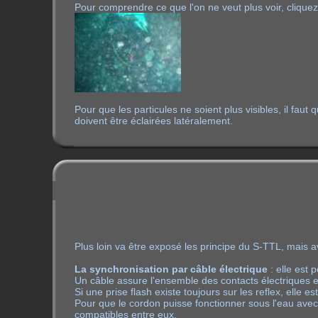
Pour comprendre ce que l'on ne veut plus voir, cliquez
Pour que les particules ne soient plus visibles, il faut q
doivent être éclairées latéralement.
Plus loin va être exposé les principe du S-TTL, mais 
La synchronisation par câble électrique
: elle est 
Un câble assure l'ensemble des contacts électriques ent
Si une prise flash existe toujours sur les reflex, elle e
Pour que le cordon puisse fonctionner sous l'eau avec 
compatibles entre eux.