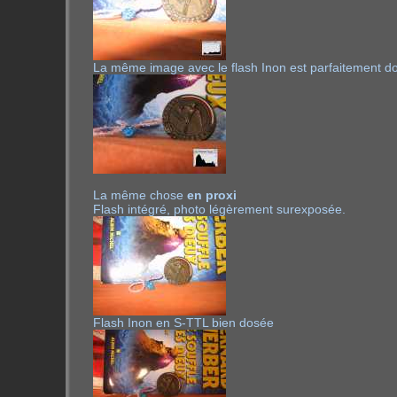
La même image avec le flash Inon est parfaitement dos
La même chose
en proxi
Flash intégré, photo légèrement surexposée.
Flash Inon en S-TTL bien dosée