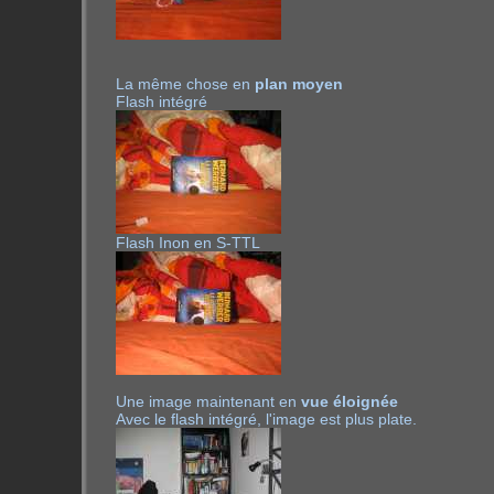
La même chose en
plan moyen
Flash intégré
Flash Inon en S-TTL
Une image maintenant en
vue éloignée
Avec le flash intégré, l'image est plus plate.