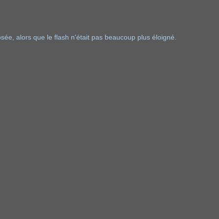
ée, alors que le flash n'était pas beaucoup plus éloigné.