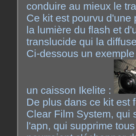
conduire au mieux le tra
Ce kit est pourvu d'une 
la lumière du flash et d
translucide qui la diffuse
Ci-dessous un exemple d
un caisson Ikelite :
De plus dans ce kit est 
Clear Film System, qui s
l'apn, qui supprime tous