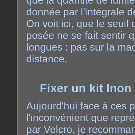
donnée par l'intégrale d
On voit ici, que le seuil
posée ne se fait sentir 
longues : pas sur la mac
distance.
Fixer un kit Inon
Aujourd'hui face à ces 
l'inconvénient que repré
par Velcro, je recomman