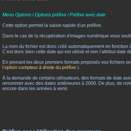
Menu Options / Options préfixe / Préfixe avec date
Cette option permet la saisie rapide d'un préfixe.
Dans le cas de la récupération d'images numérique vous souh
La nom du fichier est donc créé automatiquement en fonction de
C'est donc bien cette date qui est utilisé et non l'attribut date 
En prenant les deux premiers formats proposés vos fichiers sero
l'option compteur à droite du préfixe
).
À la demande de certains utilisateurs, des formats de date avec
renommer avec des dates antérieures à 2000. De plus, de nomb
encore dans les années à venir.