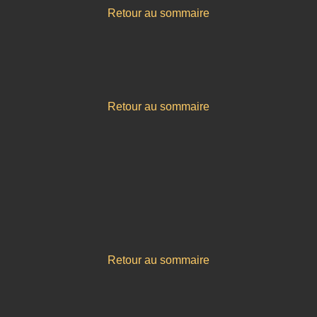
Retour au sommaire
Retour au sommaire
Retour au sommaire