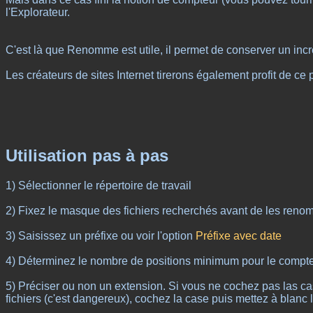
l'Explorateur.
C'est là que Renomme est utile, il permet de conserver un inc
Les créateurs de sites Internet tirerons également profit de ce
Utilisation pas à pas
1) Sélectionner le répertoire de travail
2) Fixez le masque des fichiers recherchés avant de les reno
3) Saisissez un préfixe ou voir l'option
Préfixe avec date
4) Déterminez le nombre de positions minimum pour le compte
5) Préciser ou non un extension. Si vous ne cochez pas las cas
fichiers (c'est dangereux), cochez la case puis mettez à blanc 