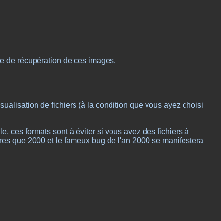
te de récupération de ces images.
sualisation de fichiers (à la condition que vous ayez choisi
, ces formats sont à éviter si vous avez des fichiers à
res que 2000 et le fameux bug de l'an 2000 se manifestera