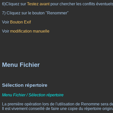
6)Cliquez sur
Testez avant
pour chercher les conflits éventuel
7) Cliquez sur le bouton "Renommer"
Voir
Bouton Exif
Voir
modification manuelle
Menu Fichier
Sélection répertoire
Menu Fichier / Sélection répertoire
La première opération lors de l'utilisation de Renomme sera de 
Il est vivement conseillé de faire une copie du répertoire origin