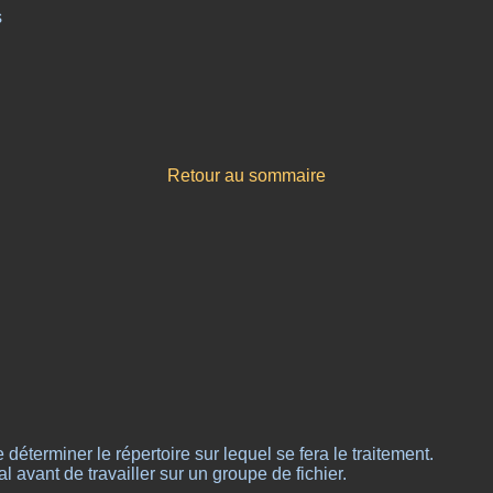
s
Retour au sommaire
déterminer le répertoire sur lequel se fera le traitement.
al avant de travailler sur un groupe de fichier.