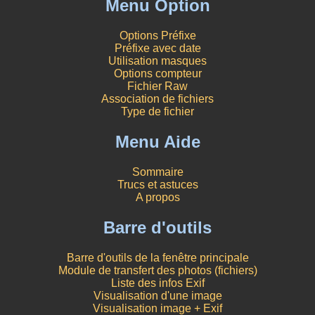
Menu Option
Options Préfixe
Préfixe avec date
Utilisation masques
Options compteur
Fichier Raw
Association de fichiers
Type de fichier
Menu Aide
Sommaire
Trucs et astuces
A propos
Barre d'outils
Barre d'outils de la fenêtre principale
Module de transfert des photos (fichiers)
Liste des infos Exif
Visualisation d'une image
Visualisation image + Exif