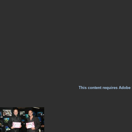
This content requires Adobe 