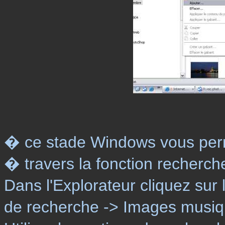
� ce stade Windows vous per
� travers la fonction recherc
Dans l'Explorateur cliquez sur
de recherche -> Images musiq