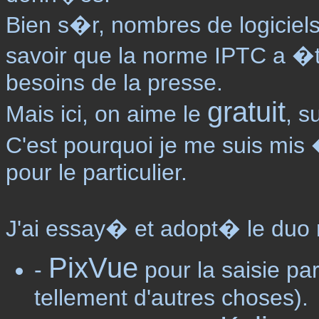
Bien s�r, nombres de logiciels
savoir que la norme IPTC a 
besoins de la presse.
gratuit
Mais ici, on aime le
, s
C'est pourquoi je me suis mis 
pour le particulier.
J'ai essay� et adopt� le duo 
PixVue
-
pour la saisie par
tellement d'autres choses).