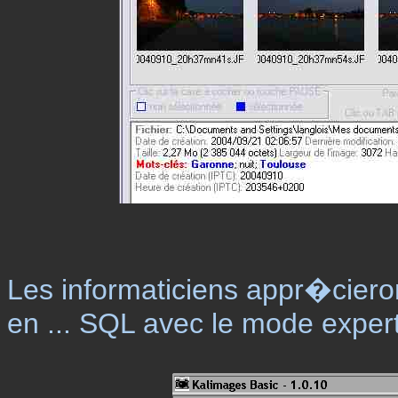
Les informaticiens appr�cieron
en ... SQL avec le mode exper