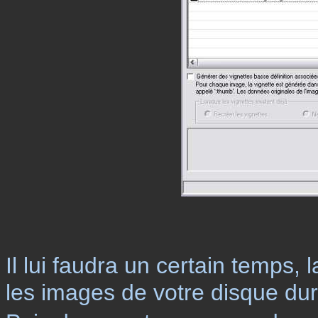
Il lui faudra un certain temps,
les images de votre disque dur