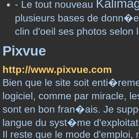
Kalima
- Le tout nouveau
plusieurs bases de donn�es
clin d'oeil ses photos selon
Pixvue
http://www.pixvue.com
Bien que le site soit enti�reme
logiciel, comme par miracle, 
sont en bon fran�ais. Je suppo
langue du syst�me d'exploitat
Il reste que le mode d'emploi, 