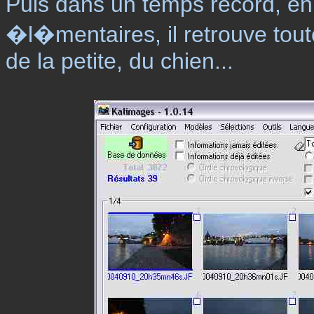
Puis dans un temps record, en
�l�mentaires, il retrouve tout
de la petite, du chien...