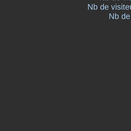
Nb de visite
Nb de