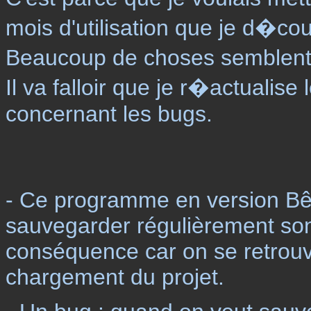
mois d'utilisation que je d�co
Beaucoup de choses semblent
Il va falloir que je r�actualise
concernant les bugs.
- Ce programme en version Bêta
sauvegarder régulièrement son
conséquence car on se retrouve 
chargement du projet.