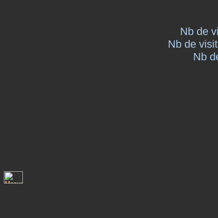
Nb de vi
Nb de visi
Nb d