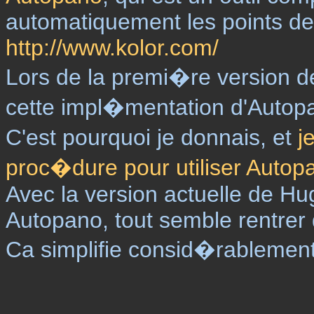
automatiquement les points de
http://www.kolor.com/
Lors de la premi�re version d
cette impl�mentation d'Autopa
C'est pourquoi je donnais, et
j
proc�dure pour utiliser Autop
Avec la version actuelle de Hu
Autopano, tout semble rentrer 
Ca simplifie consid�rablement l