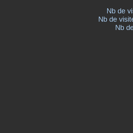
Nb de vi
Nb de visit
Nb de